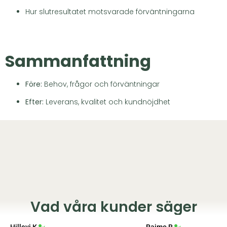
Hur slutresultatet motsvarade förväntningarna
Sammanfattning
Före:
Behov, frågor och förväntningar
Efter:
Leverans, kvalitet och kundnöjdhet
Vad våra kunder säger