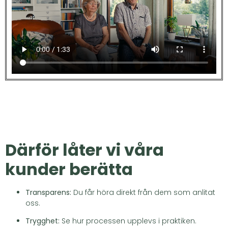
Därför låter vi våra
kunder berätta
Transparens:
Du får höra direkt från dem som anlitat
oss.
Trygghet:
Se hur processen upplevs i praktiken.