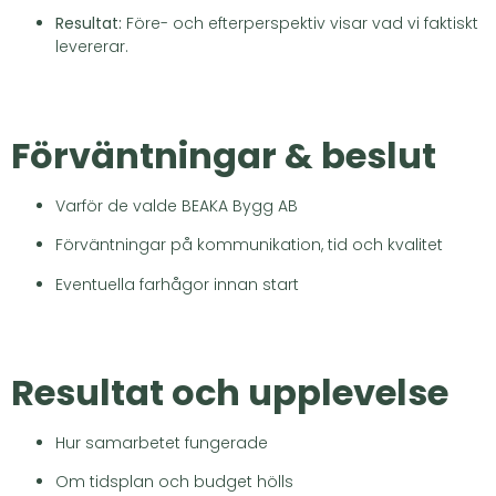
Resultat:
Före- och efterperspektiv visar vad vi faktiskt
levererar.
Förväntningar & beslut
Varför de valde BEAKA Bygg AB
Förväntningar på kommunikation, tid och kvalitet
Eventuella farhågor innan start
Resultat och upplevelse
Hur samarbetet fungerade
Om tidsplan och budget hölls