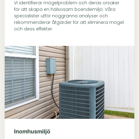
Vi identifierar mögelproblem och deras orsaker
för att skapa en hälsosam boendemiljö. Våra
specialister utför noggranna analyser och
rekommenderar åtgärder för att eliminera mögel
och dess effekter.
Inomhusmiljö