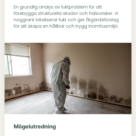
En grundlig analys av fuktproblem för att
förebygga strukturella skador och hälsorisker. Vi
noggrant lokaliserar fukt och ger åtgärdsförslag
för att skapa en hållbar och trygg inomhusmiljö.
Mögelutredning