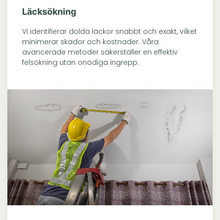
Läcksökning
Vi identifierar dolda läckor snabbt och exakt, vilket
minimerar skador och kostnader. Våra
avancerade metoder säkerställer en effektiv
felsökning utan onödiga ingrepp.