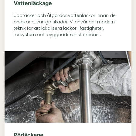
Vattenläckage
Upptäcker och åtgärdar vattenläckor innan de
orsakar allvarliga skador. Vi använder modern
teknik för att lokalisera läckor i fastigheter,
rörsystem och byggnadskonstruktioner.
Rörläckage