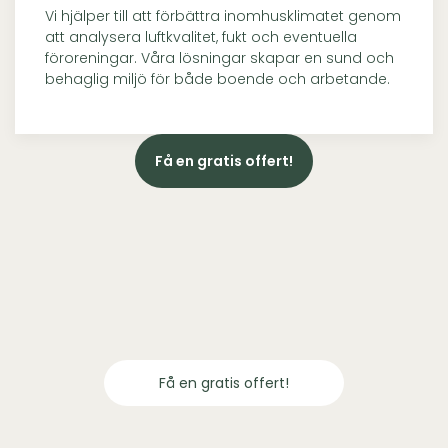
Vi hjälper till att förbättra inomhusklimatet genom
att analysera luftkvalitet, fukt och eventuella
föroreningar. Våra lösningar skapar en sund och
behaglig miljö för både boende och arbetande.
Få en gratis offert!
Få en gratis offert!