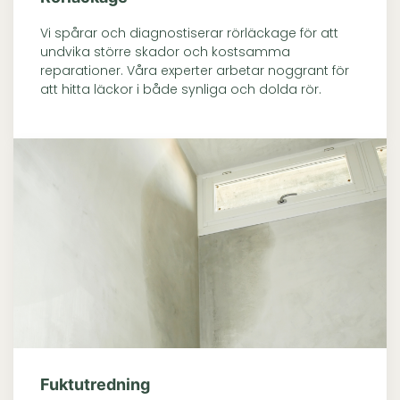
Vi spårar och diagnostiserar rörläckage för att
undvika större skador och kostsamma
reparationer. Våra experter arbetar noggrant för
att hitta läckor i både synliga och dolda rör.
Fuktutredning